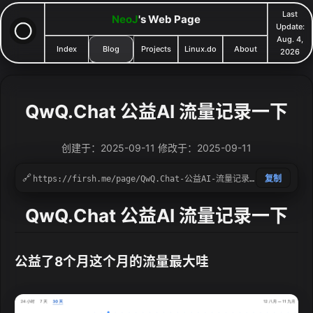
Last
NeoJ
's Web Page
Update:
Aug. 4,
Index
Blog
Projects
Linux.do
About
2026
QwQ.Chat 公益AI 流量记录一下
创建于：2025-09-11 修改于：2025-09-11
🔗
复制
QwQ.Chat 公益AI 流量记录一下
公益了8个月这个月的流量最大哇