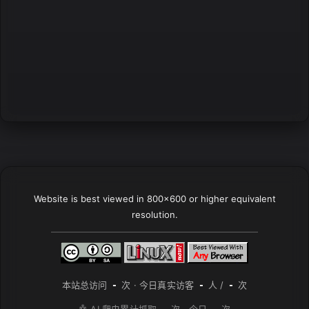
Website is best viewed in 800x600 or higher equivalent
resolution.
本站总访问
次 · 今日真实访客
人 /
次
-
-
-