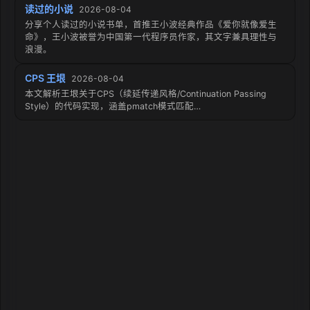
读过的小说
2026-08-04
分享个人读过的小说书单，首推王小波经典作品《爱你就像爱生
命》，王小波被誉为中国第一代程序员作家，其文字兼具理性与
浪漫。
CPS 王垠
2026-08-04
本文解析王垠关于CPS（续延传递风格/Continuation Passing
Style）的代码实现，涵盖pmatch模式匹配…