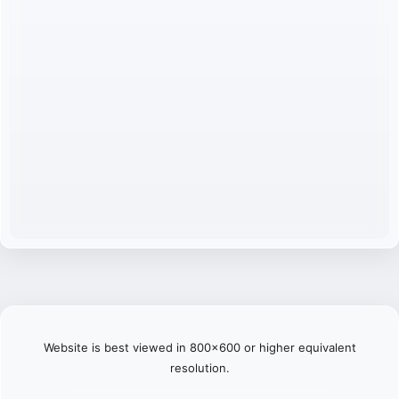
Website is best viewed in 800x600 or higher equivalent
resolution.