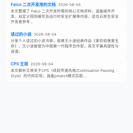
Falco 二次开发用的文档
2026-08-04
本文整理了 Falco 二次开发所需的核心文档资料，涵盖插件开
发、自定义规则编写及运行时安全扩展等内容，适合云原生安全
开发者参考…
读过的小说
2026-08-04
分享个人读过的小说书单，首推王小波经典作品《爱你就像爱生
命》，王小波被誉为中国第一代程序员作家，其文字兼具理性与
浪漫。
CPS 王垠
2026-08-04
本文解析王垠关于CPS（续延传递风格/Continuation Passing
Style）的代码实现，涵盖pmatch模式匹配…