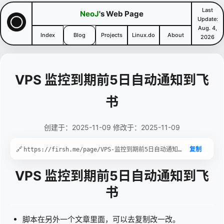
Last
NeoJ
's Web Page
Update:
Aug. 4,
Index
Blog
Projects
Linux.do
About
2026
VPS 监控到期前5日自动通知到飞
书
创建于：2025-11-09 修改于：2025-11-09
🔗
复制
VPS 监控到期前5日自动通知到飞
书
脚本在另外一个文章里面，可以去复制改一改。