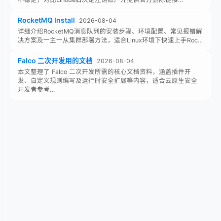
RocketMQ Install
2026-08-04
详细介绍RocketMQ消息队列的安装步骤、环境配置、常见报错解
决方案及一主一从集群部署方法，适合Linux环境下快速上手Roc…
Falco 二次开发用的文档
2026-08-04
本文整理了 Falco 二次开发所需的核心文档资料，涵盖插件开
发、自定义规则编写及运行时安全扩展等内容，适合云原生安全
开发者参考…