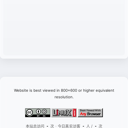
Website is best viewed in 800x600 or higher equivalent
resolution.
本站总访问
次 · 今日真实访客
人 /
次
-
-
-