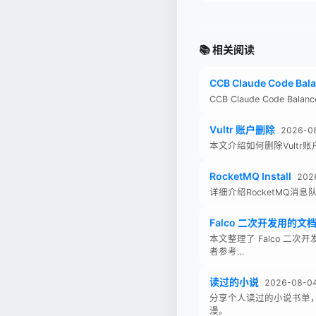
📚 相关阅读
CCB Claude Code Bala
CCB Claude Code Bala
Vultr 账户删除
2026-0
本文介绍如何删除Vultr
RocketMQ Install
202
详细介绍RocketMQ消
Falco 二次开发用的文
本文整理了 Falco 
者参考…
读过的小说
2026-08-0
分享个人读过的小说书单
漫。