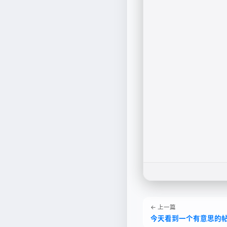
← 上一篇
今天看到一个有意思的帖