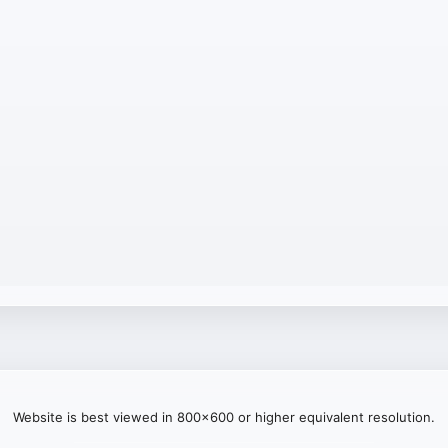
Website is best viewed in 800x600 or higher equivalent resolution.