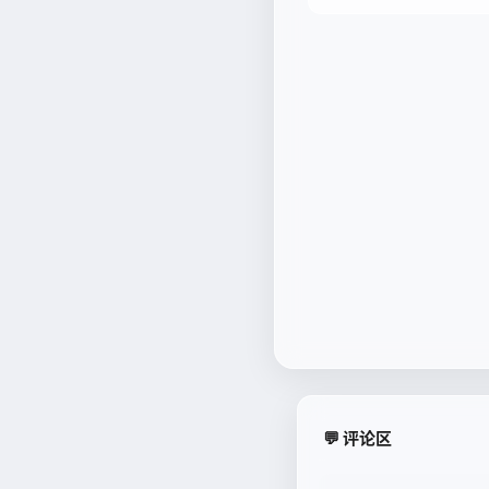
💬 评论区