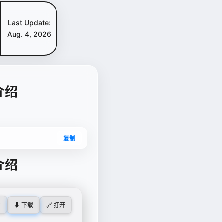
Last Update:
Aug. 4, 2026
介绍
复制
介绍
屏
⬇ 下载
🔗 打开