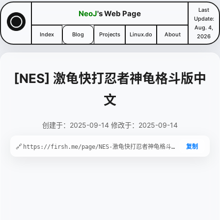
Last
NeoJ
's Web Page
Update:
Aug. 4,
Index
Blog
Projects
Linux.do
About
2026
[NES] 激龟快打忍者神龟格斗版中
文
创建于：2025-09-14 修改于：2025-09-14
🔗
复制