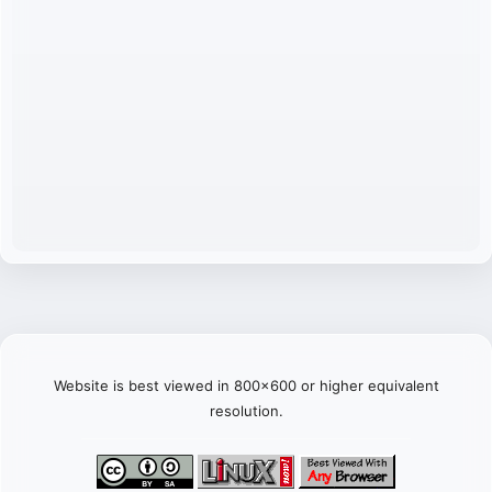
Website is best viewed in 800x600 or higher equivalent
resolution.