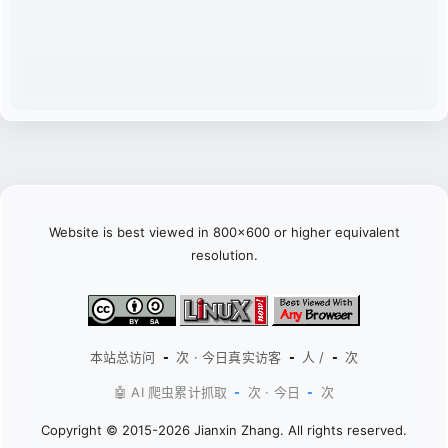
Website is best viewed in 800x600 or higher equivalent
resolution.
本站总访问
次 · 今日真实访客
人 /
次
-
-
-
🤖 AI 爬虫累计抓取
次 · 今日
次
-
-
Copyright © 2015-2026 Jianxin Zhang. All rights reserved.