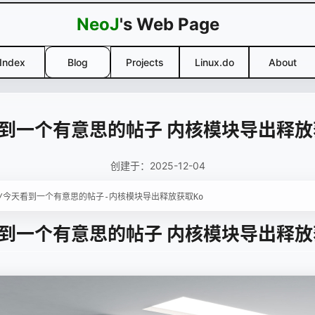
NeoJ
's Web Page
Index
Blog
Projects
Linux.do
About
到一个有意思的帖子 内核模块导出释放
创建于：2025-12-04
到一个有意思的帖子 内核模块导出释放