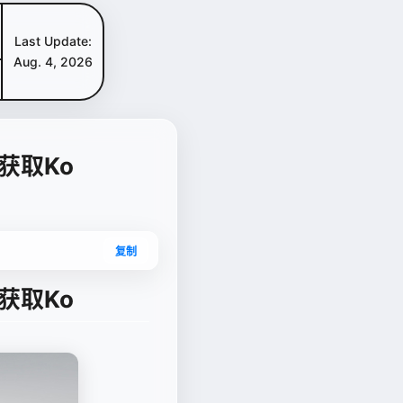
Last Update:
Aug. 4, 2026
获取Ko
复制
获取Ko