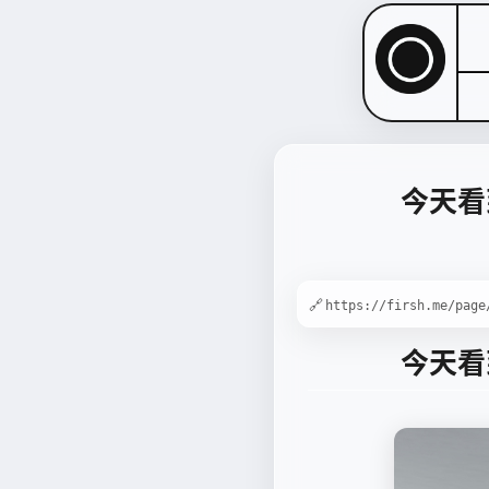
今天看
🔗
今天看