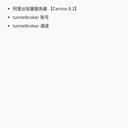
阿里云轻量服务器 【Centos 8.2】
tunnelbroker 账号
tunnelbroker 通道