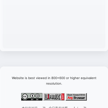
Website is best viewed in 800x600 or higher equivalent
resolution.