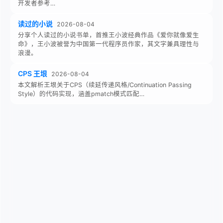
开发者参考…
读过的小说
2026-08-04
分享个人读过的小说书单，首推王小波经典作品《爱你就像爱生
命》，王小波被誉为中国第一代程序员作家，其文字兼具理性与
浪漫。
CPS 王垠
2026-08-04
本文解析王垠关于CPS（续延传递风格/Continuation Passing
Style）的代码实现，涵盖pmatch模式匹配…