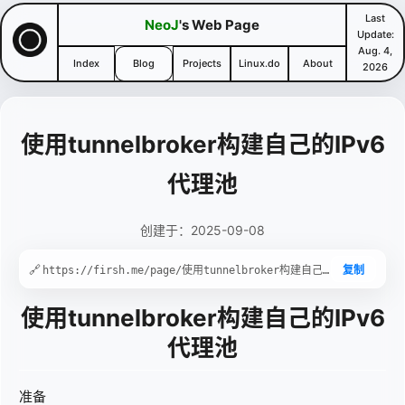
Last
NeoJ
's Web Page
Update:
Aug. 4,
Index
Blog
Projects
Linux.do
About
2026
使用tunnelbroker构建自己的IPv6
代理池
创建于：2025-09-08
🔗
复制
使用tunnelbroker构建自己的IPv6
代理池
准备